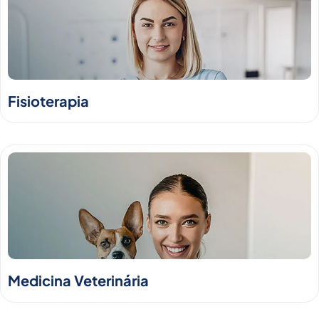
Fisioterapia
Medicina Veterinária