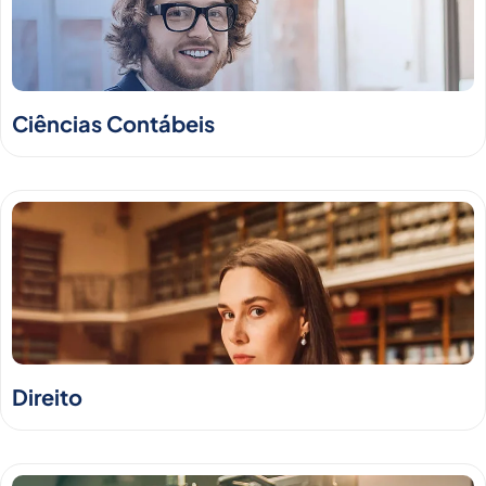
Ciências Contábeis
Direito