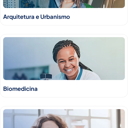
Arquitetura e Urbanismo
Biomedicina