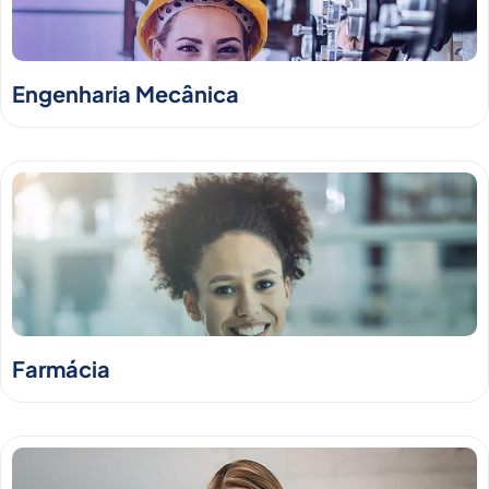
Engenharia Mecânica
Farmácia