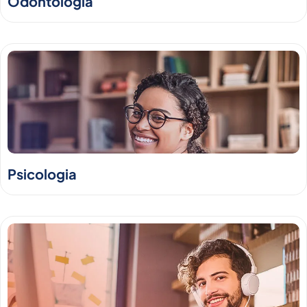
Odontologia
Psicologia