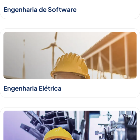
Engenharia de Software
Engenharia Elétrica