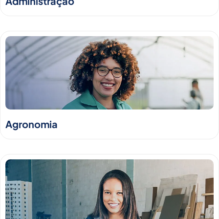
Administração
Agronomia