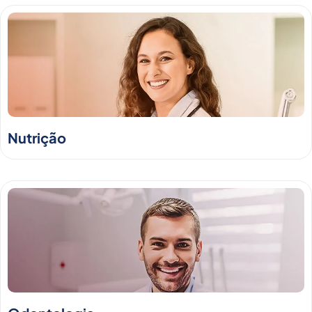
Nutrição