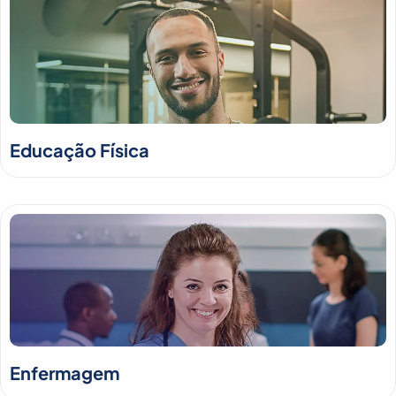
Educação Física
Enfermagem