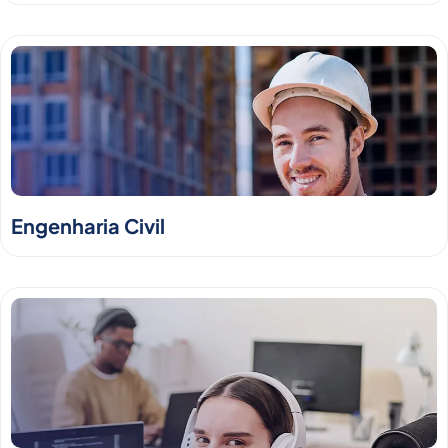
Engenharia Civil