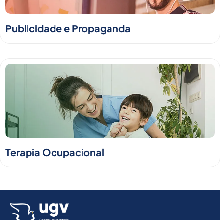
Publicidade e Propaganda
Terapia Ocupacional