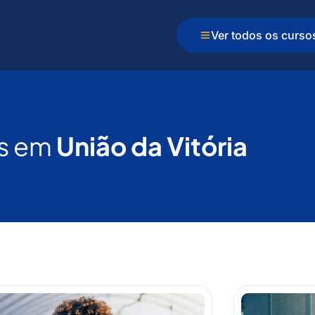
Ver todos os curso
s em
União da Vitória