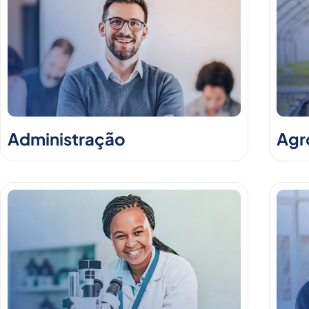
Administração
Agr