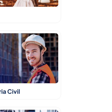
a Civil