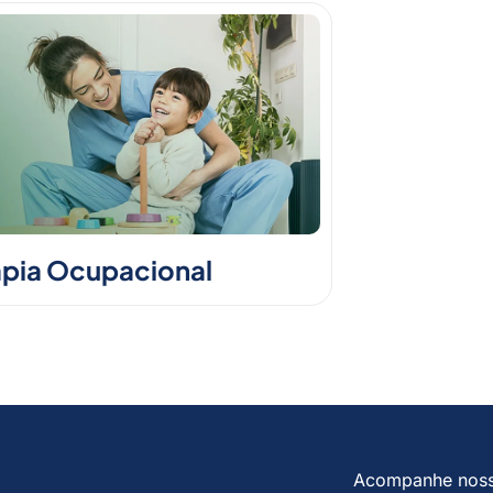
apia Ocupacional
Acompanhe nos