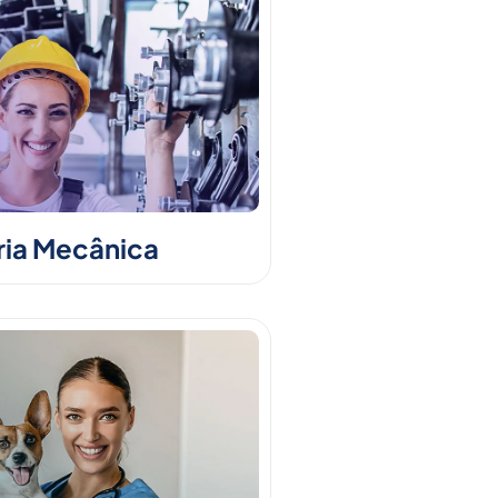
ia Mecânica