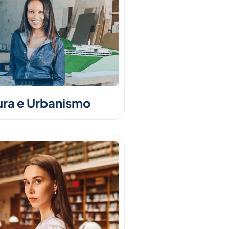
ura e Urbanismo