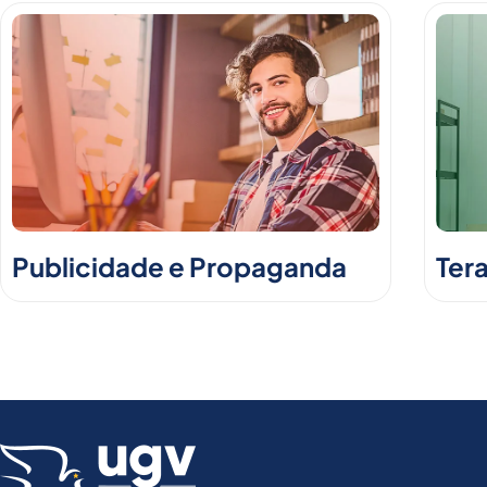
Publicidade e Propaganda
Ter