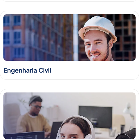
Engenharia Civil