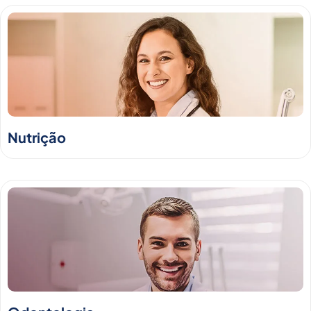
Nutrição