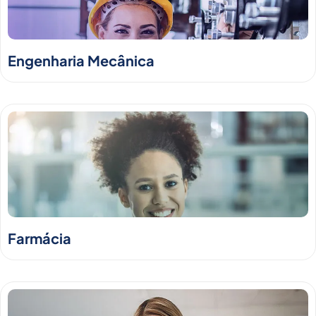
Engenharia Mecânica
Farmácia