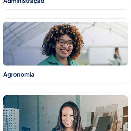
Administração
Agronomia