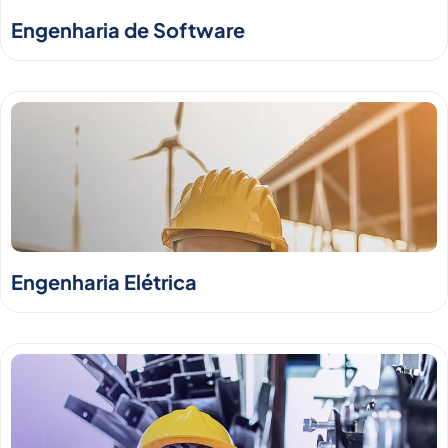
Engenharia de Software
Engenharia Elétrica