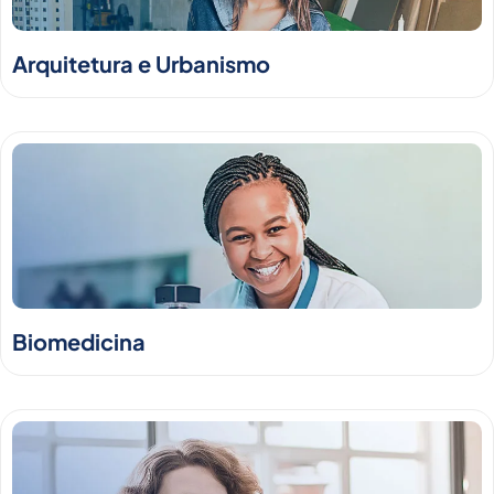
Arquitetura e Urbanismo
Biomedicina