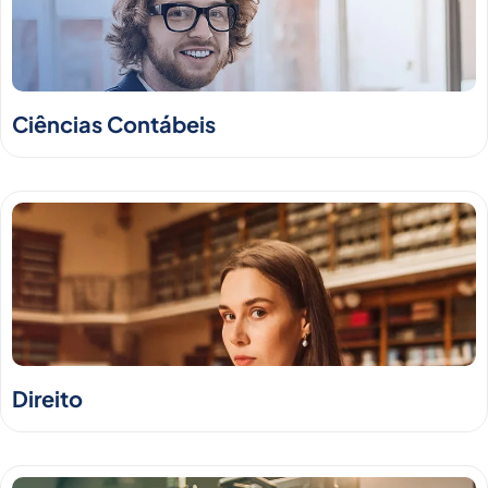
Ciências Contábeis
Direito