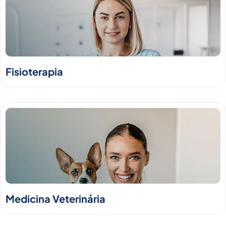
Fisioterapia
Medicina Veterinária