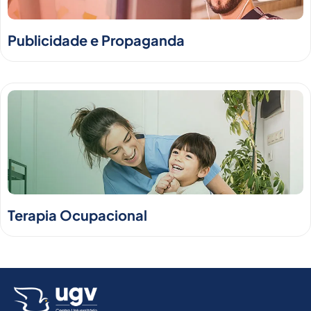
Publicidade e Propaganda
Terapia Ocupacional