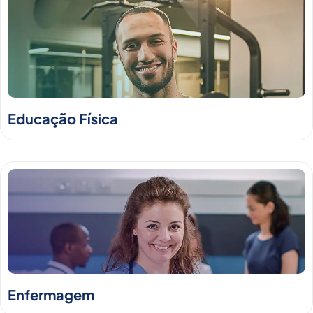
Educação Física
Enfermagem