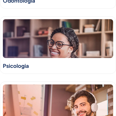
Odontologia
Psicologia