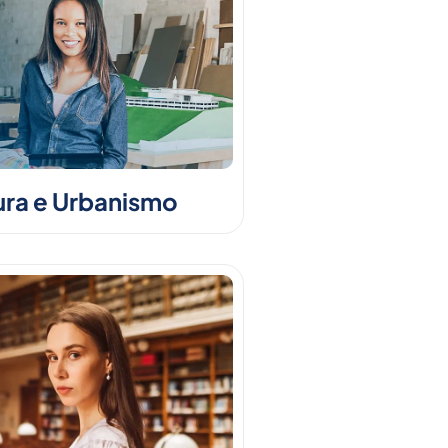
ura e Urbanismo