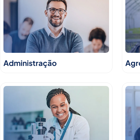
Administração
Agr