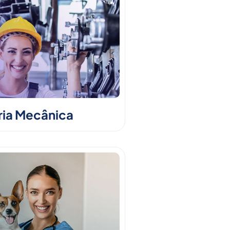
ia Mecânica