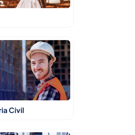
a Civil