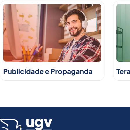
Publicidade e Propaganda
Ter