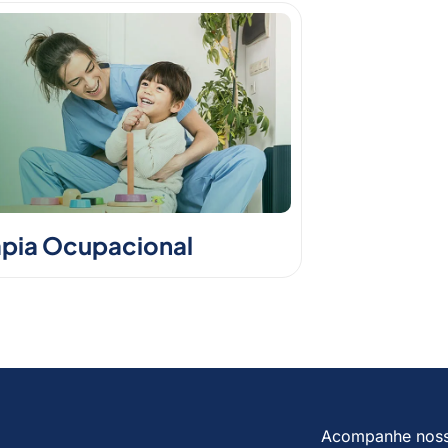
apia Ocupacional
Acompanhe nos