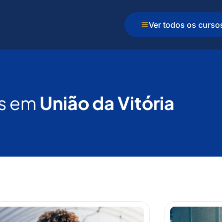
Ver todos os curso
s em
União da Vitória