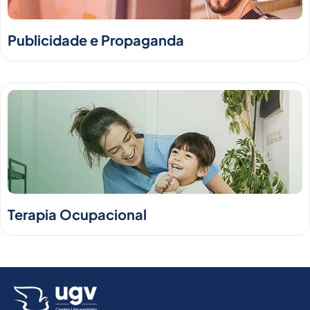
Publicidade e Propaganda
Terapia Ocupacional