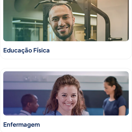
Educação Física
Enfermagem