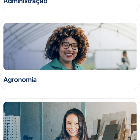
Administração
Agronomia