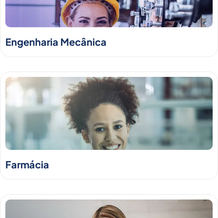
Engenharia Mecânica
Farmácia