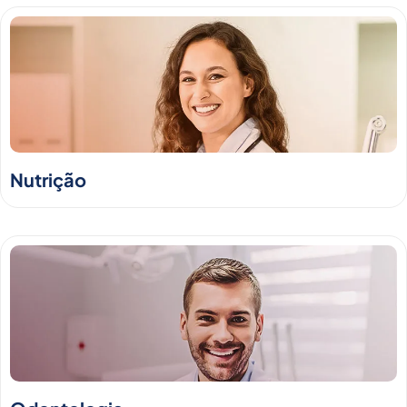
Nutrição