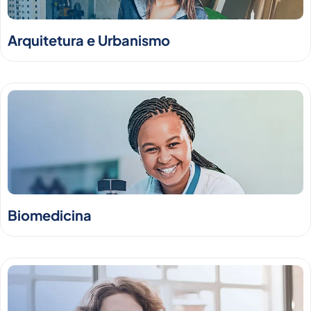
Arquitetura e Urbanismo
Biomedicina