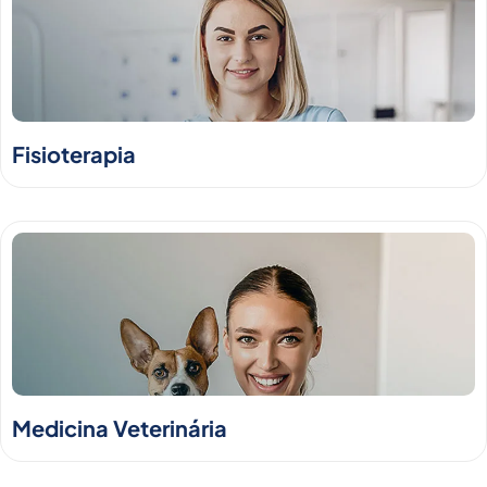
Fisioterapia
Medicina Veterinária