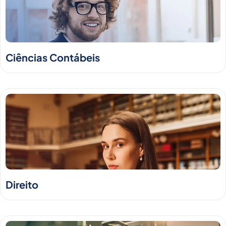
Ciências Contábeis
Direito