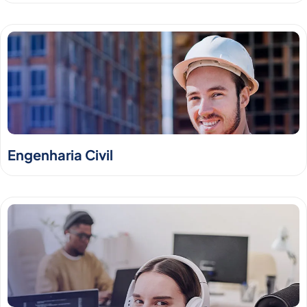
Engenharia Civil