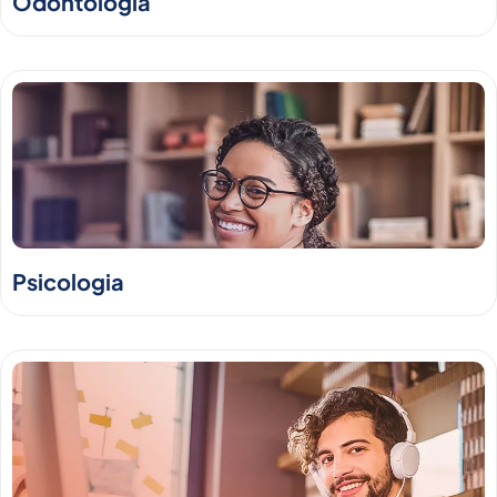
Odontologia
Psicologia