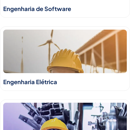
Engenharia de Software
Engenharia Elétrica