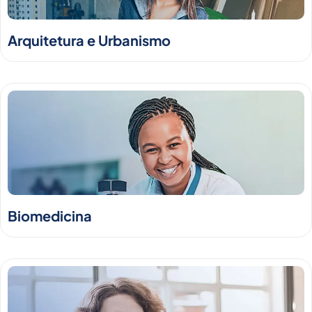
Arquitetura e Urbanismo
Biomedicina