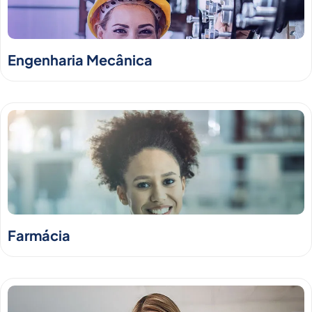
Engenharia Mecânica
Farmácia