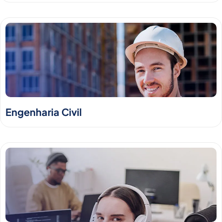
Engenharia Civil