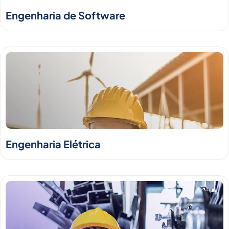
Engenharia de Software
Engenharia Elétrica