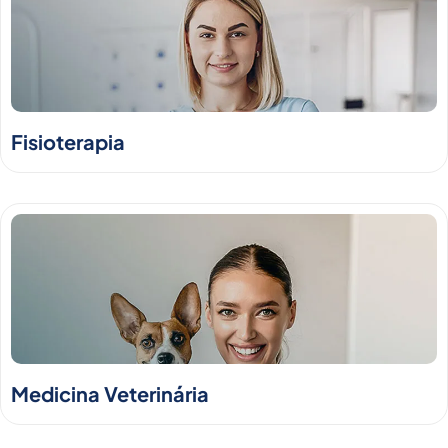
Fisioterapia
Medicina Veterinária