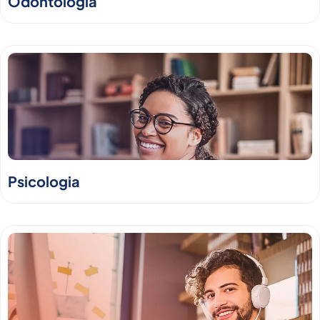
Odontologia
Psicologia