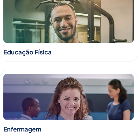
Educação Física
Enfermagem