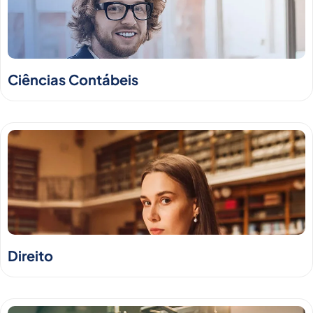
Ciências Contábeis
Direito