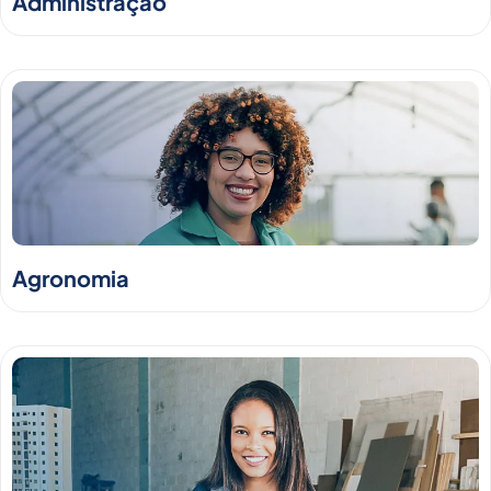
Administração
Agronomia