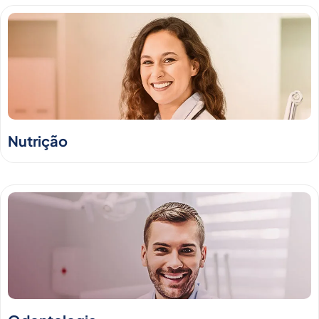
Nutrição