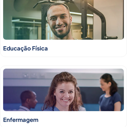
Educação Física
Enfermagem