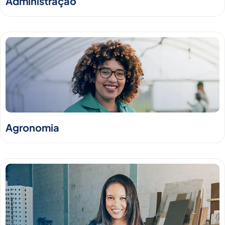
Administração
Agronomia