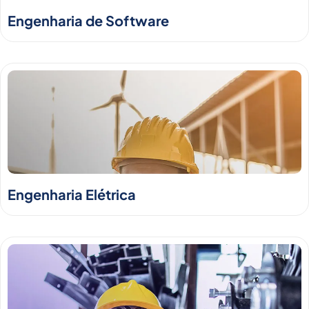
Engenharia de Software
Engenharia Elétrica