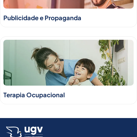
Publicidade e Propaganda
Terapia Ocupacional