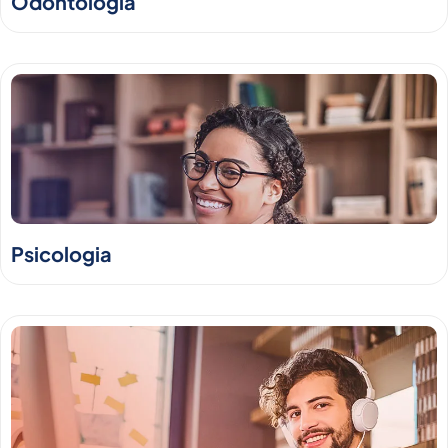
Odontologia
Psicologia