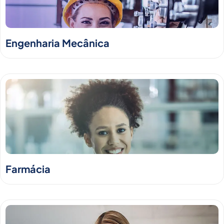
Engenharia Mecânica
Farmácia