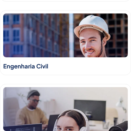
Engenharia Civil