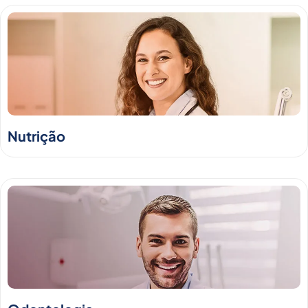
Nutrição