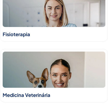
Fisioterapia
Medicina Veterinária