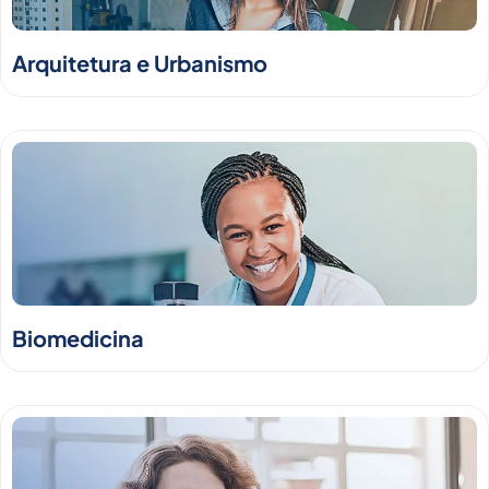
Arquitetura e Urbanismo
Biomedicina