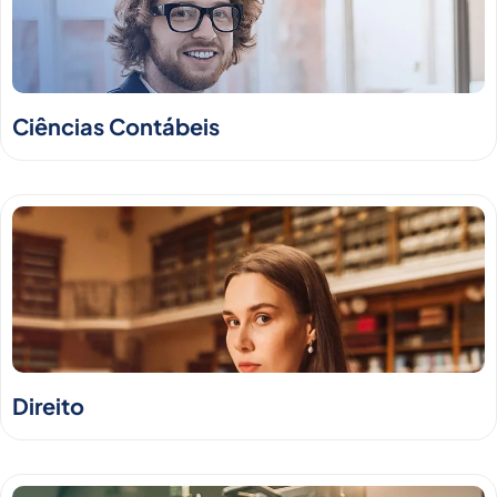
Ciências Contábeis
Direito