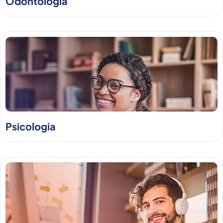
Odontologia
Psicologia