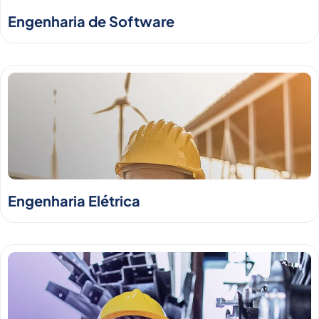
Engenharia de Software
Engenharia Elétrica