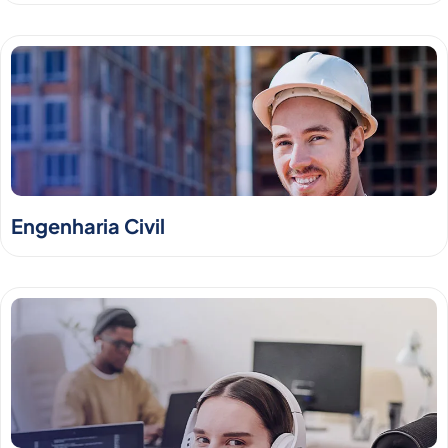
Engenharia Civil