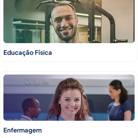
Educação Física
Enfermagem