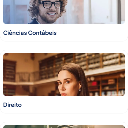
Ciências Contábeis
Direito