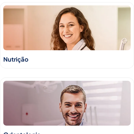
Nutrição