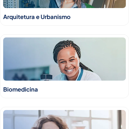
Arquitetura e Urbanismo
Biomedicina