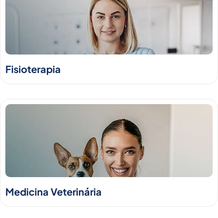
Fisioterapia
Medicina Veterinária