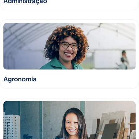
Administração
Agronomia