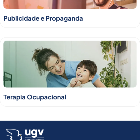
Publicidade e Propaganda
Terapia Ocupacional