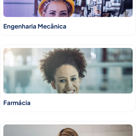
Engenharia Mecânica
Farmácia