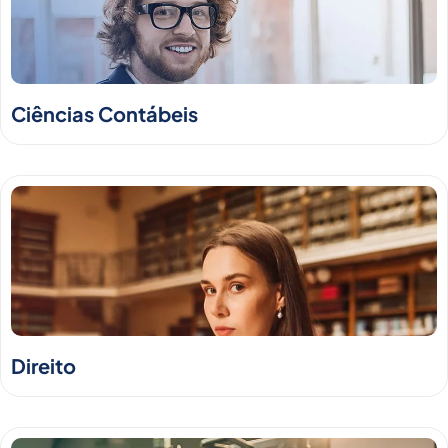
Ciências Contábeis
Direito