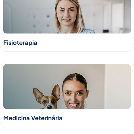
Fisioterapia
Medicina Veterinária