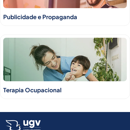
Publicidade e Propaganda
Terapia Ocupacional