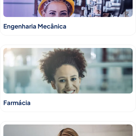
Engenharia Mecânica
Farmácia