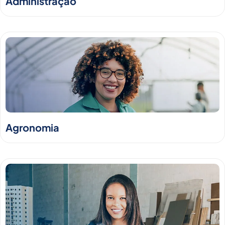
Administração
Agronomia