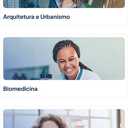
Arquitetura e Urbanismo
Biomedicina