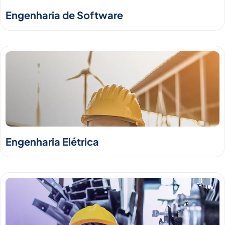
Engenharia de Software
Engenharia Elétrica