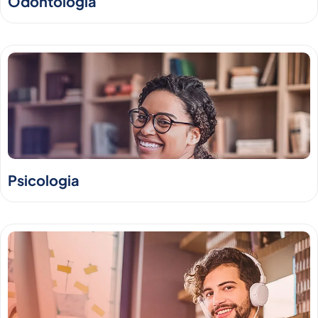
Odontologia
Psicologia