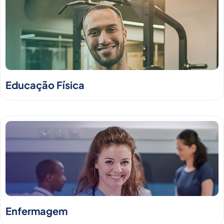
Educação Física
Enfermagem