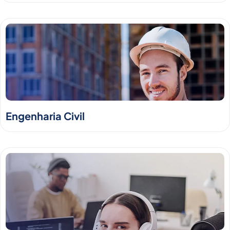
Engenharia Civil