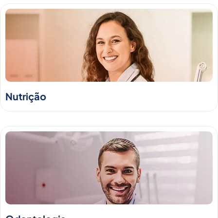
Nutrição