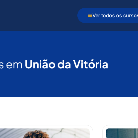
Ver todos os curso
s em
União da Vitória