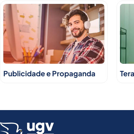
Publicidade e Propaganda
Ter