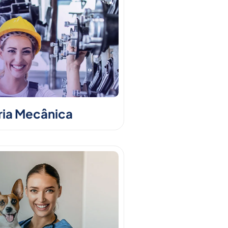
ia Mecânica