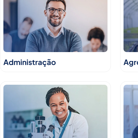
Administração
Agr