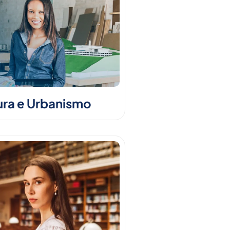
ura e Urbanismo