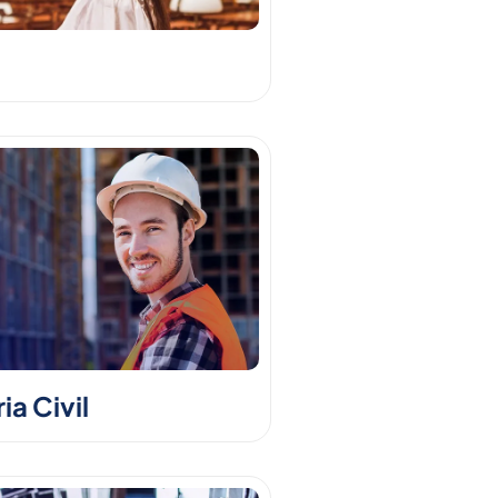
a Civil