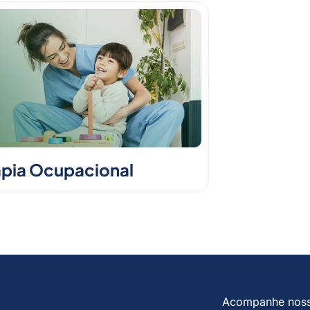
apia Ocupacional
Acompanhe nos