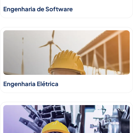
Engenharia de Software
Engenharia Elétrica