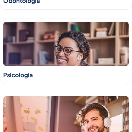
Odontologia
Psicologia