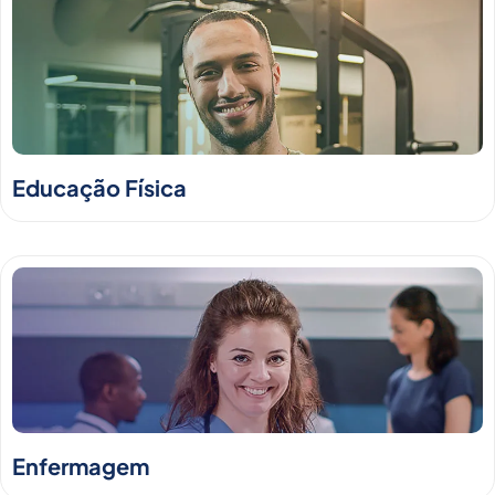
Educação Física
Enfermagem