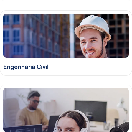
Engenharia Civil