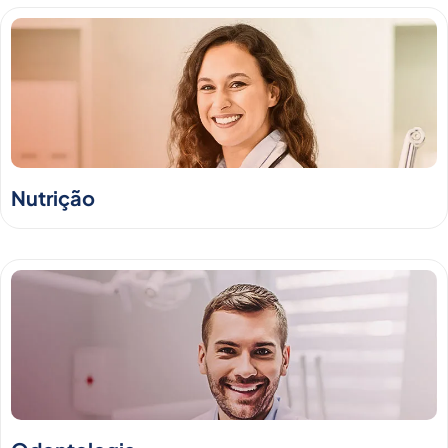
Nutrição