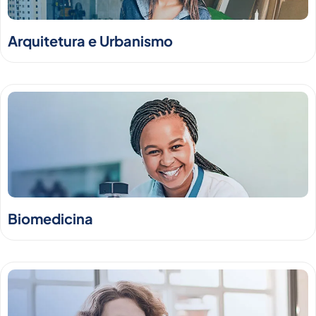
Arquitetura e Urbanismo
Biomedicina