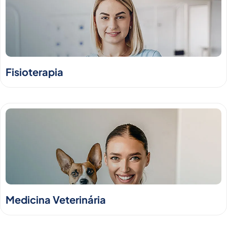
Fisioterapia
Medicina Veterinária