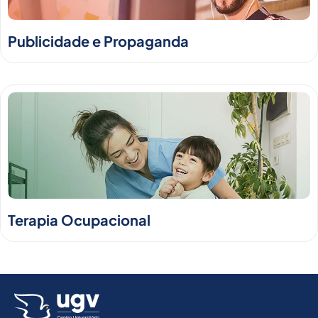
Publicidade e Propaganda
Terapia Ocupacional