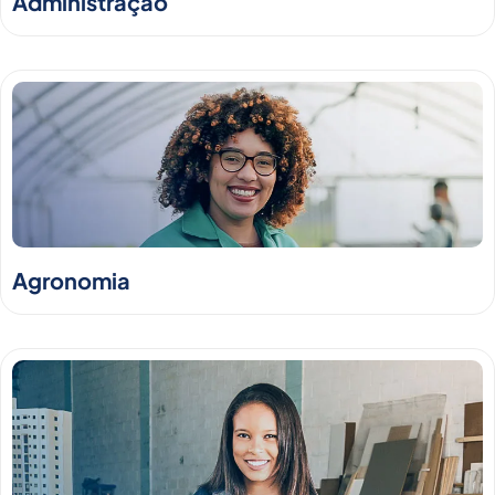
Administração
Agronomia