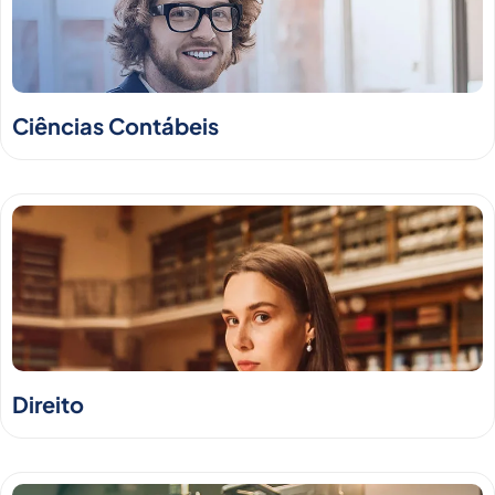
Ciências Contábeis
Direito