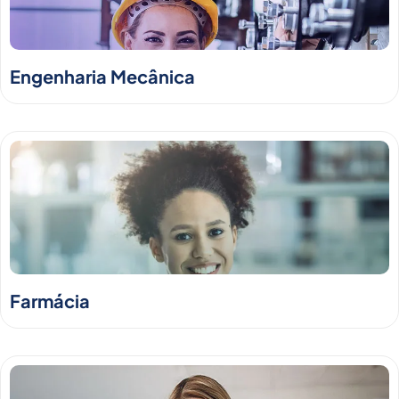
Engenharia Mecânica
Farmácia