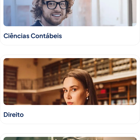
Ciências Contábeis
Direito