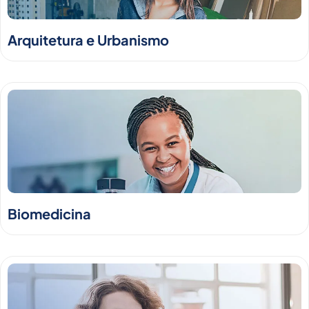
Arquitetura e Urbanismo
Biomedicina