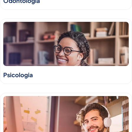
Odontologia
Psicologia