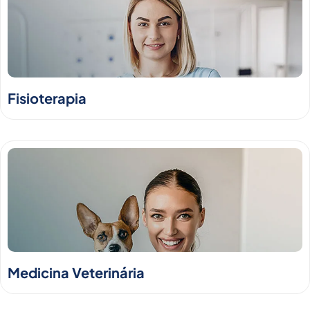
Fisioterapia
Medicina Veterinária