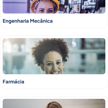
Engenharia Mecânica
Farmácia