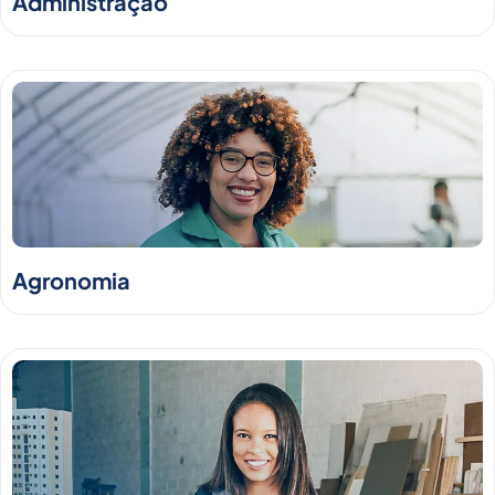
Administração
Agronomia