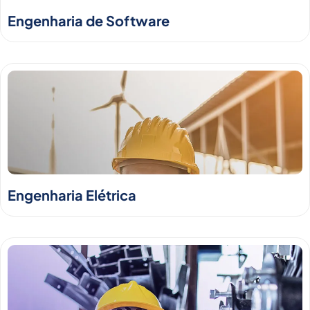
Engenharia de Software
Engenharia Elétrica