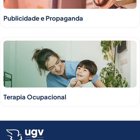
Publicidade e Propaganda
Terapia Ocupacional