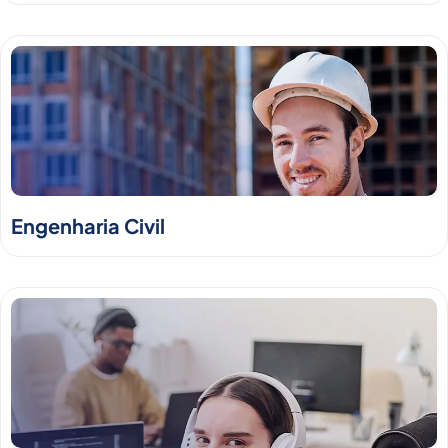
Engenharia Civil