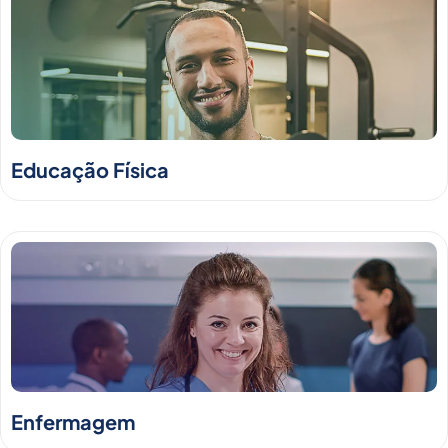
Educação Física
Enfermagem