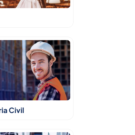
a Civil