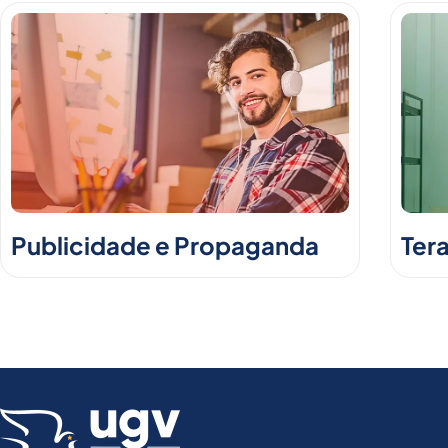
Publicidade e Propaganda
Ter