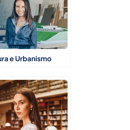
ura e Urbanismo