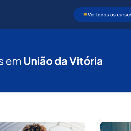
Ver todos os curso
s em
União da Vitória