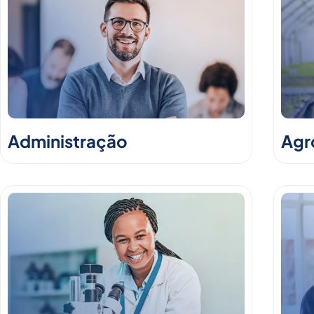
Administração
Agr