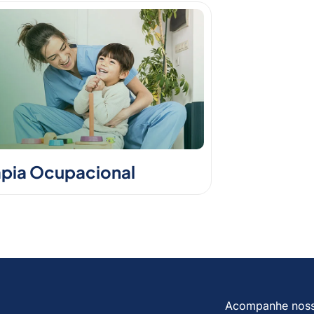
apia Ocupacional
Acompanhe nos