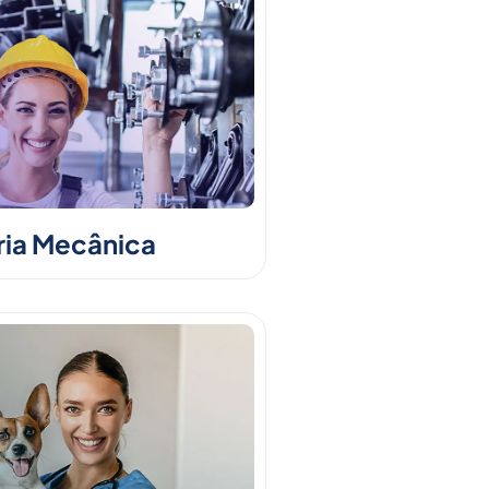
ia Mecânica