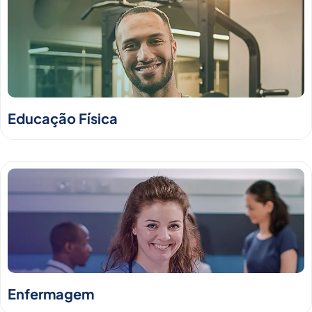
Educação Física
Enfermagem