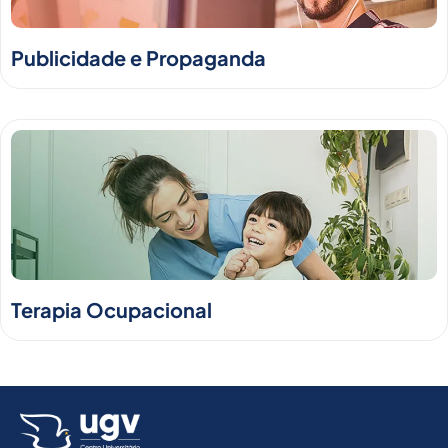
Publicidade e Propaganda
Terapia Ocupacional