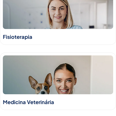
Fisioterapia
Medicina Veterinária