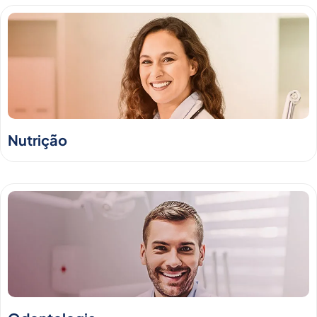
Nutrição