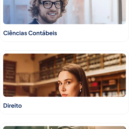
Ciências Contábeis
Direito