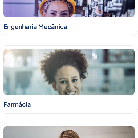
Engenharia Mecânica
Farmácia