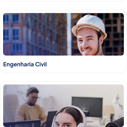
Engenharia Civil