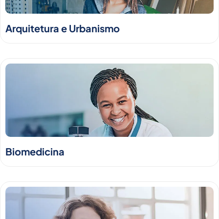
Arquitetura e Urbanismo
Biomedicina