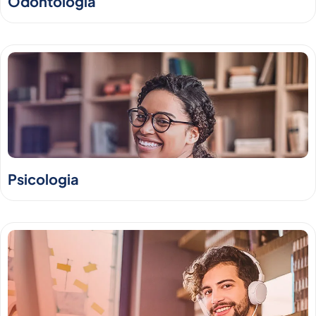
Odontologia
Psicologia