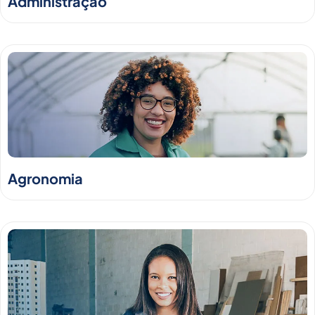
Administração
Agronomia