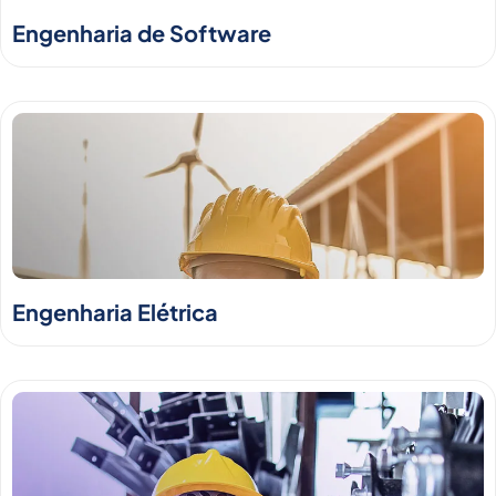
Engenharia de Software
Engenharia Elétrica