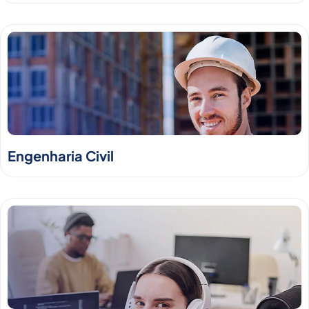
Engenharia Civil