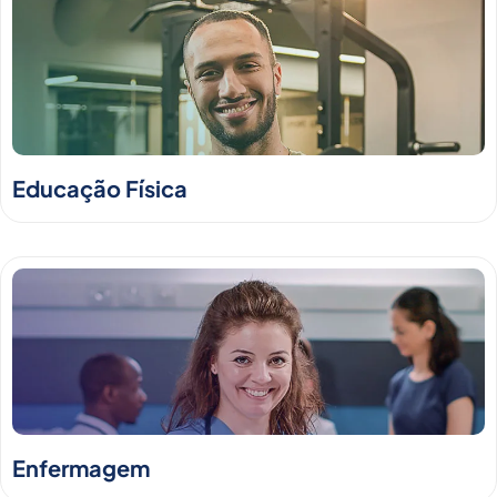
Educação Física
Enfermagem