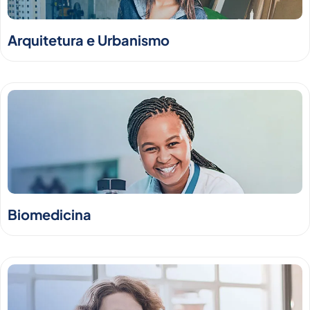
Arquitetura e Urbanismo
Biomedicina