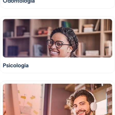
Odontologia
Psicologia