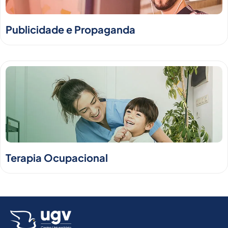
Publicidade e Propaganda
Terapia Ocupacional