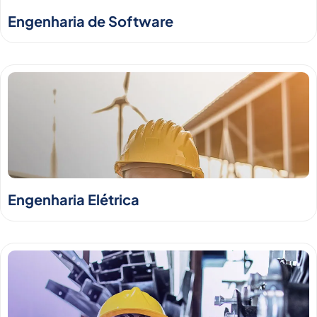
Engenharia de Software
Engenharia Elétrica