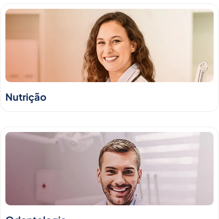
Nutrição