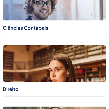
Ciências Contábeis
Direito