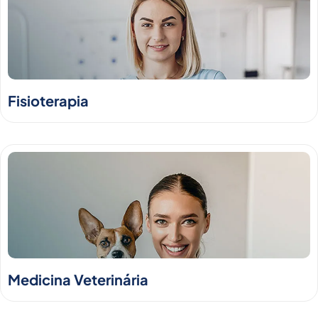
Fisioterapia
Medicina Veterinária