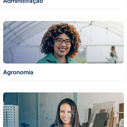
Administração
Agronomia