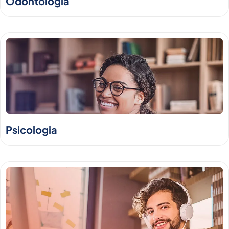
Odontologia
Psicologia