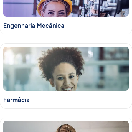
Engenharia Mecânica
Farmácia