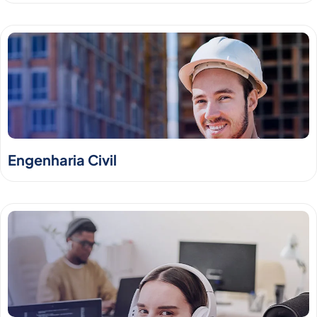
Engenharia Civil