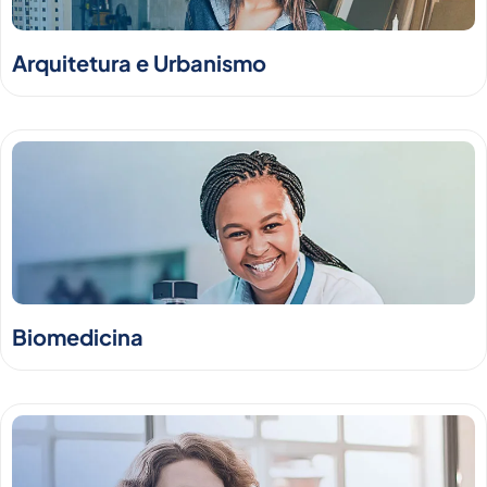
Arquitetura e Urbanismo
Biomedicina