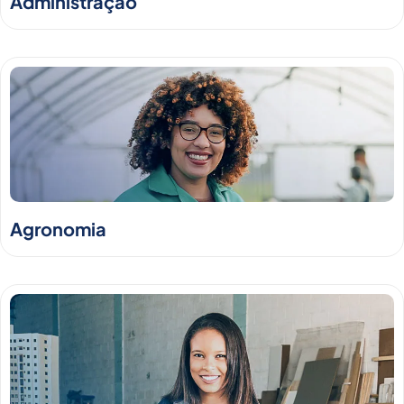
Administração
Agronomia