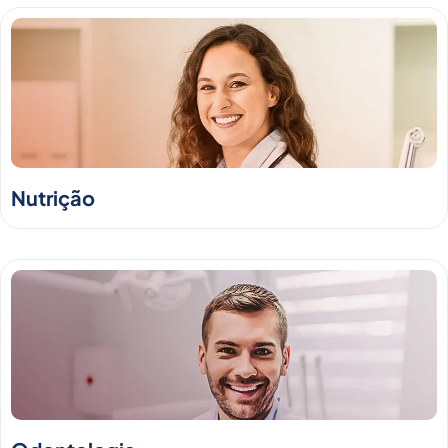
Nutrição