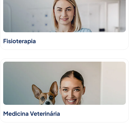
Fisioterapia
Medicina Veterinária