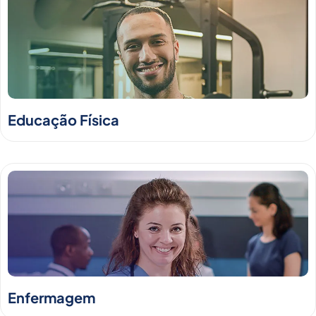
Educação Física
Enfermagem