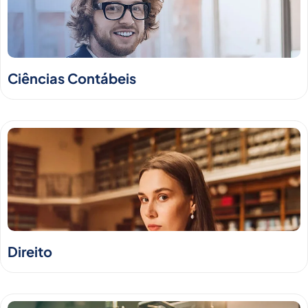
Ciências Contábeis
Direito