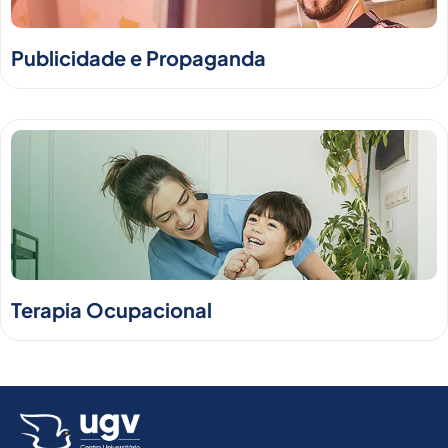
Publicidade e Propaganda
Terapia Ocupacional