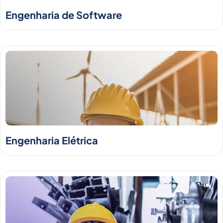
Engenharia de Software
Engenharia Elétrica