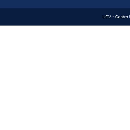
UGV - Centro U