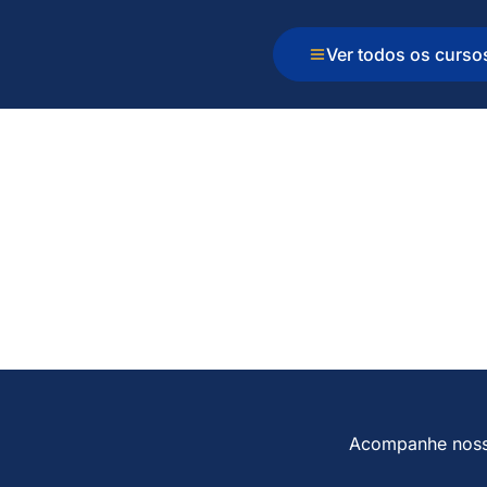
Ver todos os curso
Acompanhe nos