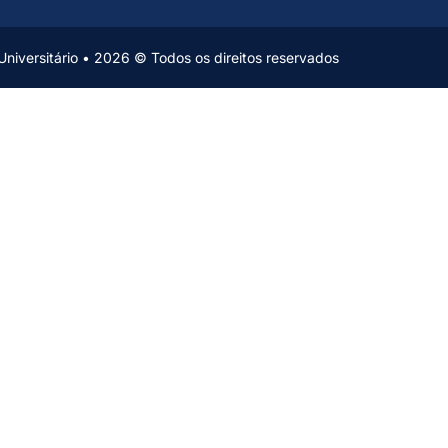
niversitário • 2026 © Todos os direitos reservados