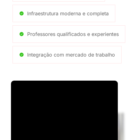
Infraestrutura moderna e completa
Professores qualificados e experientes
Integração com mercado de trabalho