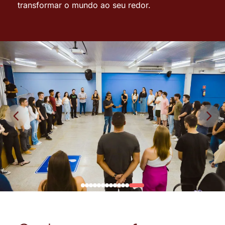
transformar o mundo ao seu redor.