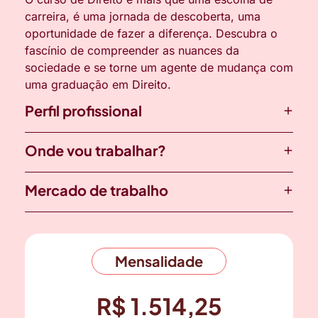
carreira, é uma jornada de descoberta, uma
oportunidade de fazer a diferença. Descubra o
fascínio de compreender as nuances da
sociedade e se torne um agente de mudança com
uma graduação em Direito.
Perfil profissional
Onde vou trabalhar?
Mercado de trabalho
Mensalidade
R$ 1.514,25