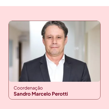
Coordenação
Sandro Marcelo Perotti