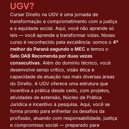
UGV?
Cursar Direito na UGV é uma jornada de
transformação e comprometimento com a justiça
e a equidade social. Aqui, você não aprende só
leis — você aprende a transformar vidas. Nosso
curso é reconhecido pela excelência: somos o
4º
melhor do Paraná segundo o MEC
e temos o
Selo OAB Recomenda por duas vezes
consecutivas
.
Além do domínio técnico, você
desenvolve senso crítico, visão ética e
capacidade de atuação nas mais diversas áreas
do Direito. A UGV oferece uma estrutura que
incentiva a prática desde cedo, com projetos,
atividades de extensão, Núcleo de Prática
Jurídica e incentivo à pesquisa.
Aqui, você se
forma pronto para enfrentar os desafios da
profissão, atuando com responsabilidade, justiça
e compromisso social — preparado para