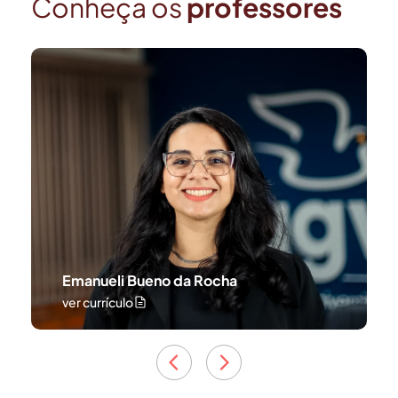
Conheça os
professores
Emanueli Bueno da Rocha
ver currículo