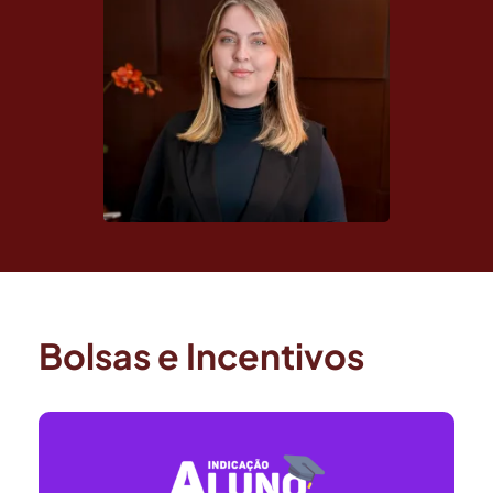
Bolsas e Incentivos