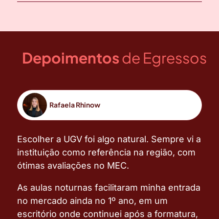
Depoimentos
de Egressos
Rafaela Rhinow
Escolher a UGV foi algo natural. Sempre vi a
instituição como referência na região, com
ótimas avaliações no MEC.
As aulas noturnas facilitaram minha entrada
no mercado ainda no 1º ano, em um
escritório onde continuei após a formatura,