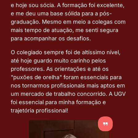
e hoje sou sócia. A formação foi excelente,
e me deu uma base sólida para a pós-
graduação. Mesmo em meio a colegas com
mais tempo de atuação, me senti segura
para acompanhar os desafios.
O colegiado sempre foi de altíssimo nível,
até hoje guardo muito carinho pelos
professores. A
s orientações e até os
"puxões de orelha" foram essenciais para
nos tornarmos profissionais mais aptos em
um mercado de trabalho concorrido.
A UGV
foi essencial para minha formação e
trajetória profissional!