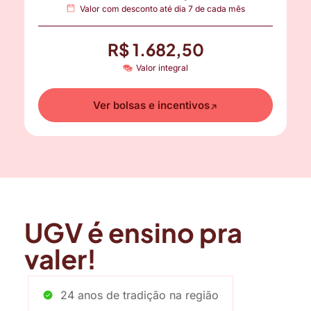
Valor com desconto até dia 7 de cada mês
R$ 1.682,50
Valor integral
Ver bolsas e incentivos
UGV é ensino pra
valer!
24 anos de tradição na região