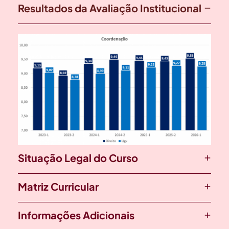
Resultados da Avaliação Institucional
Situação Legal do Curso
Matriz Curricular
Informações Adicionais