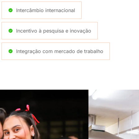
Intercâmbio internacional
Incentivo à pesquisa e inovação
Integração com mercado de trabalho