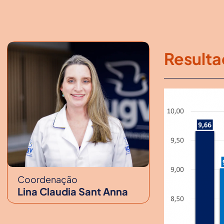
Resulta
Coordenação
Lina Claudia Sant Anna