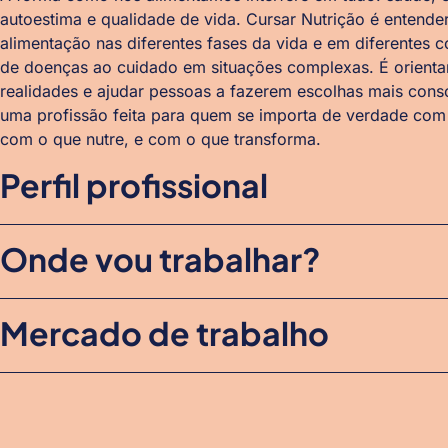
autoestima e qualidade de vida.
Cursar Nutrição é entende
alimentação nas diferentes fases da vida e em diferentes 
de doenças ao cuidado em situações complexas.
É orienta
realidades e ajudar pessoas a fazerem escolhas mais consc
uma profissão feita para quem se importa de verdade com
com o que nutre, e com o que transforma.
Perfil profissional
Onde vou trabalhar?
Mercado de trabalho