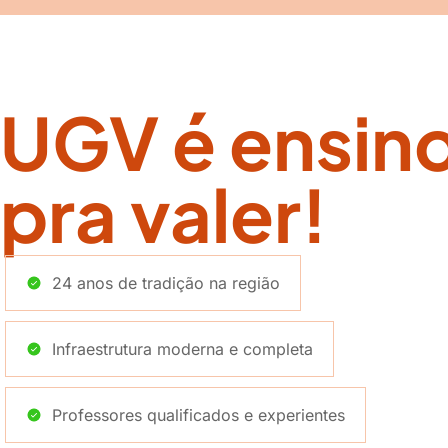
UGV é ensin
pra valer!
24 anos de tradição na região
Infraestrutura moderna e completa
Professores qualificados e experientes