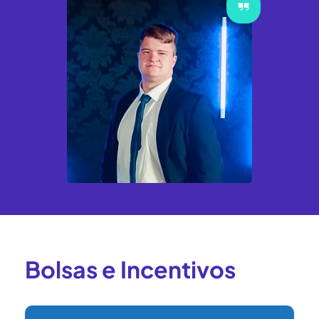
Bolsas e Incentivos