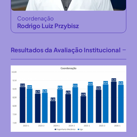
Coordenação
Rodrigo Luiz Przybisz
Resultados da Avaliação Institucional