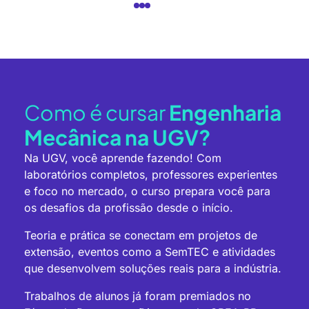
Como é cursar
Engenharia
Mecânica na UGV?
Na UGV, você aprende fazendo! Com
laboratórios completos, professores experientes
e foco no mercado, o curso prepara você para
os desafios da profissão desde o início.
Teoria e prática se conectam em projetos de
extensão, eventos como a SemTEC e atividades
que desenvolvem soluções reais para a indústria.
Trabalhos de alunos já foram premiados no