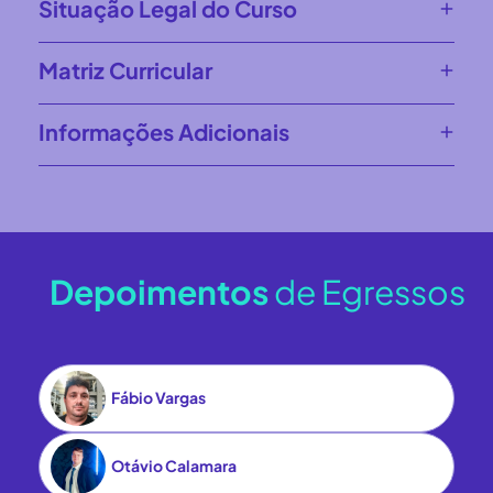
Situação Legal do Curso
Matriz Curricular
Informações Adicionais
Depoimentos
de Egressos
Fábio Vargas
Otávio Calamara