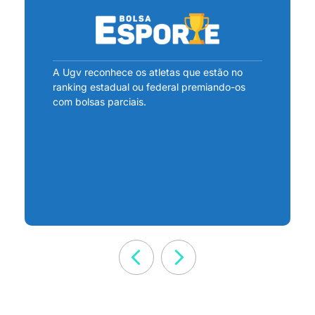
A Ugv reconhece os atletas que estão no
ranking estadual ou federal premiando-os
com bolsas parciais.