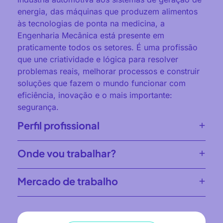
energia, das máquinas que produzem alimentos
às tecnologias de ponta na medicina, a
Engenharia Mecânica está presente em
praticamente todos os setores.
É uma profissão
que une criatividade e lógica para resolver
problemas reais, melhorar processos e construir
soluções que fazem o mundo funcionar com
eficiência, inovação e o mais importante:
segurança.
Perfil profissional
Onde vou trabalhar?
Mercado de trabalho