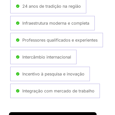
24 anos de tradição na região
Infraestrutura moderna e completa
Professores qualificados e experientes
Intercâmbio internacional
Incentivo à pesquisa e inovação
Integração com mercado de trabalho