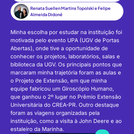
Renata Suellen Martins Topolski e Felipe
Almeida Didoné
Minha escolha por estudar na instituição foi
motivada pelo evento UPA (UGV de Portas
Abertas), onde tive a oportunidade de
conhecer os projetos, laboratórios, salas e
biblioteca da UGV. Os principais pontos que
marcaram minha trajetória foram as aulas e
o Projeto de Extensão, em que minha
equipe fabricou um Giroscópio Humano,
que ganhou o 2º lugar no Prêmio Extensão
Universitária do CREA-PR. Outro destaque
foram as viagens organizadas pela
instituição, como a visita à John Deere e ao
estaleiro da Marinha.