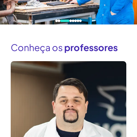
Conheça os
professores