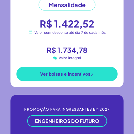
Mensalidade
R$ 1.422,52
Valor com desconto até dia 7 de cada mês
R$ 1.734,78
Valor integral
Ver bolsas e incentivos
PROMOÇÃO PARA INGRESSANTES EM 2027
ENGENHEIROS DO FUTURO