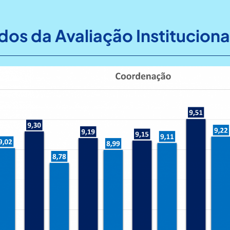
dos da Avaliação Instituciona