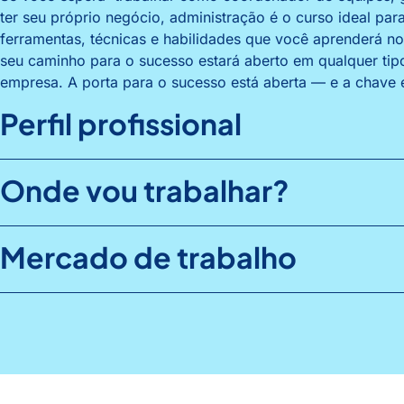
ter seu próprio negócio, administração é o curso ideal pa
ferramentas, técnicas e habilidades que você aprenderá n
seu caminho para o sucesso estará aberto em qualquer ti
empresa. A porta para o sucesso está aberta — e a chave 
Perfil profissional
Onde vou trabalhar?
Mercado de trabalho