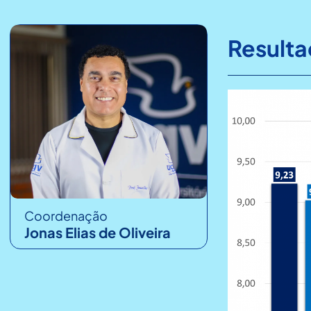
Resulta
Coordenação
Jonas Elias de Oliveira