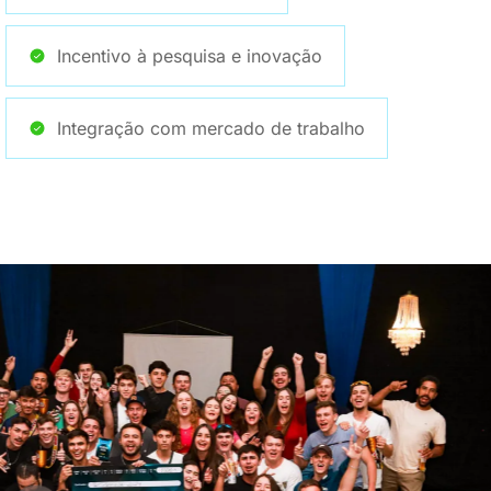
Incentivo à pesquisa e inovação
Integração com mercado de trabalho