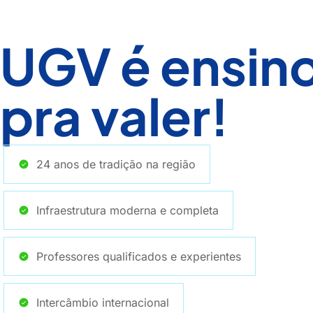
UGV é ensin
pra valer!
24 anos de tradição na região
Infraestrutura moderna e completa
Professores qualificados e experientes
Intercâmbio internacional