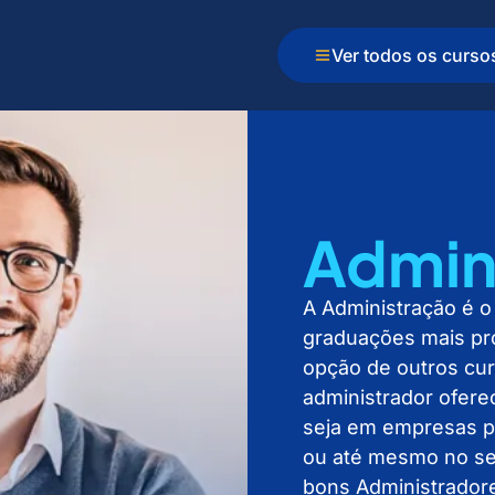
Ver todos os curso
Admin
A Administração é o
graduações mais pro
opção de outros cur
administrador ofere
seja em empresas pr
ou até mesmo no se
bons Administradore