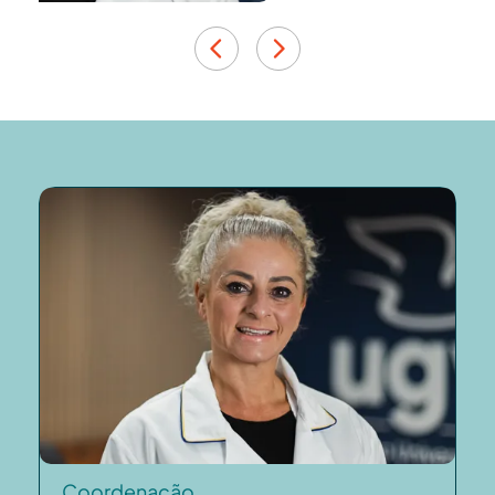
Coordenação