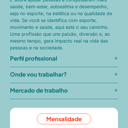
saúde, bem-estar, autoestima e desempenho,
seja no esporte, na estética ou na qualidade de
vida.
Se você se identifica com esporte,
movimento e saúde, aqui está o seu caminho.
Uma profissão que une paixão, diversão e, ao
mesmo tempo, gera impacto real na vida das
pessoas e na sociedade.
Perfil profissional
Onde vou trabalhar?
Mercado de trabalho
Mensalidade