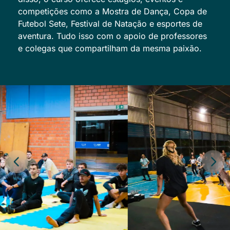
competições como a Mostra de Dança, Copa de
Futebol Sete, Festival de Natação e esportes de
aventura. Tudo isso com o apoio de professores
e colegas que compartilham da mesma paixão.