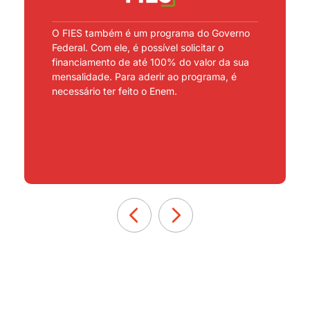
O FIES também é um programa do Governo
Federal. Com ele, é possível solicitar o
financiamento de até 100% do valor da sua
mensalidade. Para aderir ao programa, é
necessário ter feito o Enem.