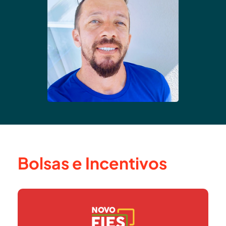
Bolsas e Incentivos