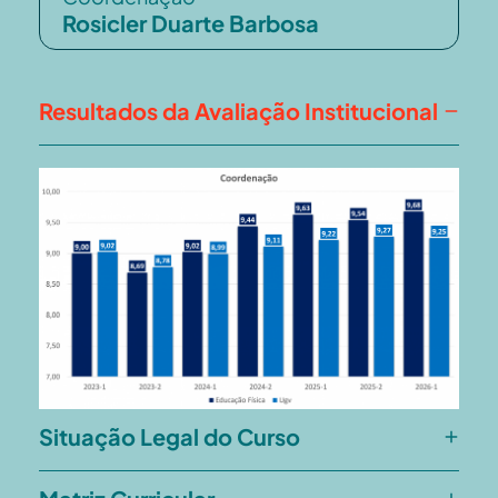
Rosicler Duarte Barbosa
Resultados da Avaliação Institucional
Situação Legal do Curso