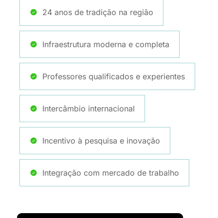
24 anos de tradição na região
Infraestrutura moderna e completa
Professores qualificados e experientes
Intercâmbio internacional
Incentivo à pesquisa e inovação
Integração com mercado de trabalho